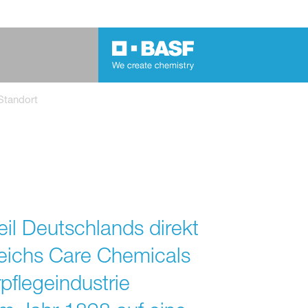
Standort
il Deutschlands direkt
reichs Care Chemicals
pflegeindustrie