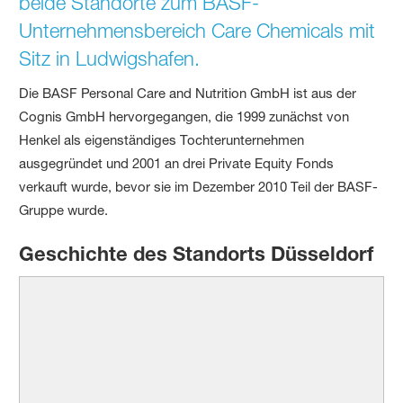
beide Standorte zum BASF-
Unternehmensbereich Care Chemicals mit
Sitz in Ludwigshafen.
Die BASF Personal Care and Nutrition GmbH ist aus der
Cognis GmbH hervorgegangen, die 1999 zunächst von
Henkel als eigenständiges Tochterunternehmen
ausgegründet und 2001 an drei Private Equity Fonds
verkauft wurde, bevor sie im Dezember 2010 Teil der BASF-
Gruppe wurde.
Geschichte des Standorts Düsseldorf