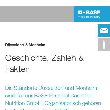
Düsseldorf & Monheim
Geschichte, Zahlen &
Fakten
Die Standorte Düsseldorf und Monheim
sind Teil der BASF Personal Care and
Nutrition GmbH. Organisatorisch gehören