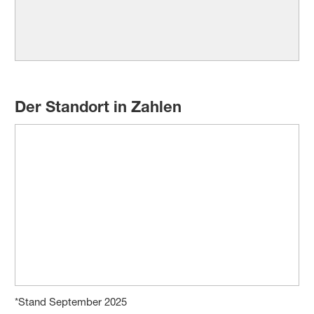
Der Standort in Zahlen
*Stand September 2025