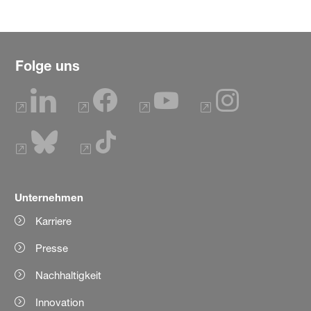
Folge uns
Unternehmen
Karriere
Presse
Nachhaltigkeit
Innovation