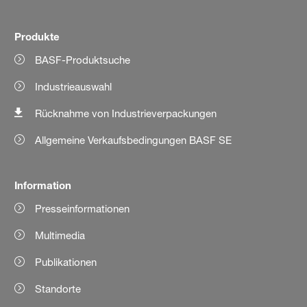
Produkte
BASF-Produktsuche
Industrieauswahl
Rücknahme von Industrieverpackungen
Allgemeine Verkaufsbedingungen BASF SE
Information
Presseinformationen
Multimedia
Publikationen
Standorte