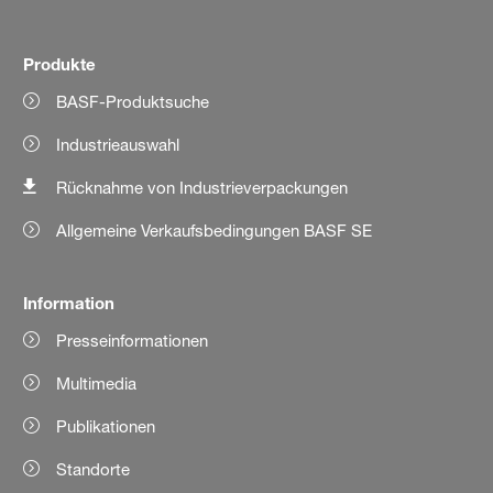
Produkte
BASF-Produktsuche
Industrieauswahl
Rücknahme von Industrieverpackungen
Allgemeine Verkaufsbedingungen BASF SE
Information
Presseinformationen
Multimedia
Publikationen
Standorte