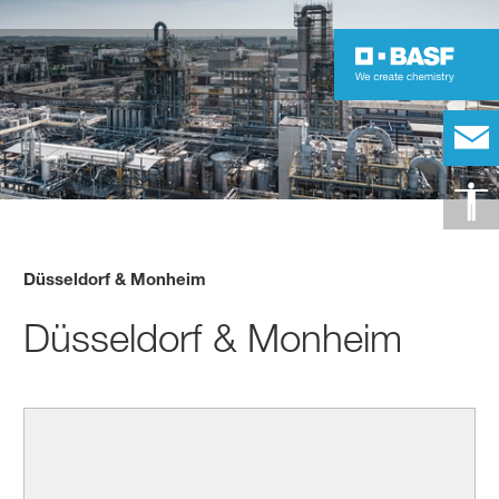
Düsseldorf & Monheim
Düsseldorf & Monheim