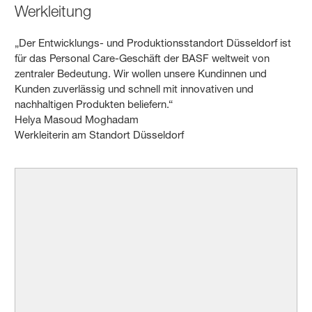
Werkleitung
„Der Entwicklungs- und Produktionsstandort Düsseldorf ist
für das Personal Care-Geschäft der BASF weltweit von
zentraler Bedeutung. Wir wollen unsere Kundinnen und
Kunden zuverlässig und schnell mit innovativen und
nachhaltigen Produkten beliefern.“
Helya Masoud Moghadam
Werkleiterin am Standort Düsseldorf