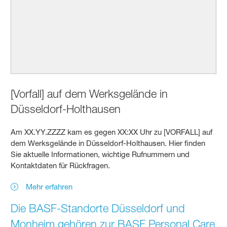
[Vorfall] auf dem Werksgelände in
Düsseldorf-Holthausen
Am XX.YY.ZZZZ kam es gegen XX:XX Uhr zu [VORFALL] auf
dem Werksgelände in Düsseldorf-Holthausen. Hier finden
Sie aktuelle Informationen, wichtige Rufnummern und
Kontaktdaten für Rückfragen.
Mehr erfahren
Die BASF-Standorte Düsseldorf und
Monheim gehören zur BASF Personal Care