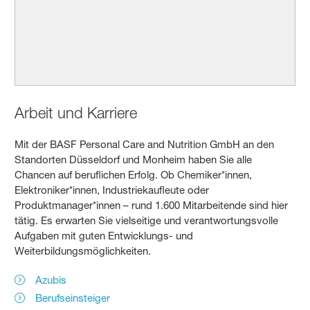
Arbeit und Karriere
Mit der BASF Personal Care and Nutrition GmbH an den
Standorten Düsseldorf und Monheim haben Sie alle
Chancen auf beruflichen Erfolg. Ob Chemiker*innen,
Elektroniker*innen, Industriekaufleute oder
Produktmanager*innen – rund 1.600 Mitarbeitende sind hier
tätig. Es erwarten Sie vielseitige und verantwortungsvolle
Aufgaben mit guten Entwicklungs- und
Weiterbildungsmöglichkeiten.
Azubis
Berufseinsteiger