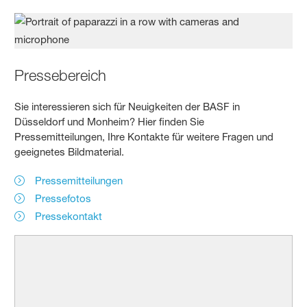
Pressebereich
Sie interessieren sich für Neuigkeiten der BASF in
Düsseldorf und Monheim? Hier finden Sie
Pressemitteilungen, Ihre Kontakte für weitere Fragen und
geeignetes Bildmaterial.
Pressemitteilungen
Pressefotos
Pressekontakt