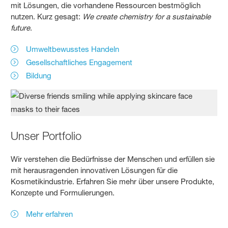
mit Lösungen, die vorhandene Ressourcen bestmöglich
nutzen.
Kurz gesagt:
We create chemistry for a sustainable
future
.
Umweltbewusstes Handeln
Gesellschaftliches Engagement
Bildung
Unser Portfolio
Wir verstehen die Bedürfnisse der Menschen und erfüllen sie
mit herausragenden innovativen Lösungen für die
Kosmetikindustrie. Erfahren Sie mehr über unsere Produkte,
Konzepte und Formulierungen.
Mehr erfahren