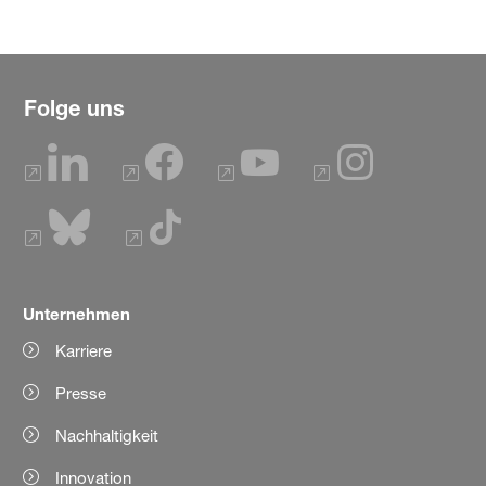
Folge uns
Unternehmen
Karriere
Presse
Nachhaltigkeit
Innovation