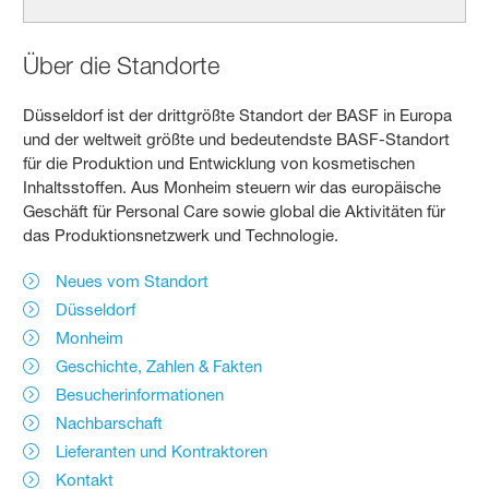
Über die Standorte
Düsseldorf ist der drittgrößte Standort der BASF in Europa
und der weltweit größte und bedeutendste BASF-Standort
für die Produktion und Entwicklung von kosmetischen
Inhaltsstoffen. Aus Monheim steuern wir das europäische
Geschäft für Personal Care sowie global die Aktivitäten für
das Produktionsnetzwerk und Technologie.
Neues vom Standort
Düsseldorf
Monheim
Geschichte, Zahlen & Fakten
Besucherinformationen
Nachbarschaft
Lieferanten und Kontraktoren
Kontakt