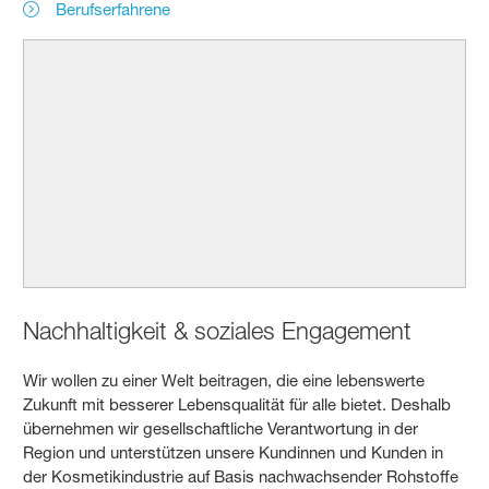
Berufserfahrene
Nachhaltigkeit & soziales Engagement
Wir wollen zu einer Welt beitragen, die eine lebenswerte
Zukunft mit besserer Lebensqualität für alle bietet. Deshalb
übernehmen wir gesellschaftliche Verantwortung in der
Region und unterstützen unsere Kundinnen und Kunden in
der Kosmetikindustrie auf Basis nachwachsender Rohstoffe