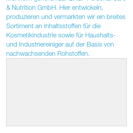
& Nutrition GmbH. Hier entwickeln,
produzieren und vermarkten wir ein breites
Sortiment an Inhaltsstoffen für die
Kosmetikindustrie sowie für Haushalts-
und Industriereiniger auf der Basis von
nachwachsenden Rohstoffen.