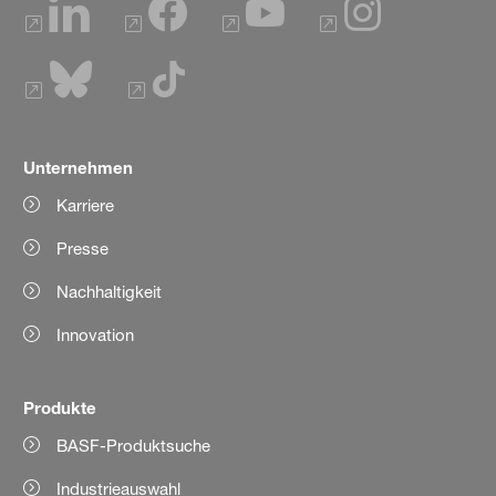
Unternehmen
Karriere
Presse
Nachhaltigkeit
Innovation
Produkte
BASF-Produktsuche
Industrieauswahl