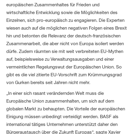
europäischen Zusammenhaltes für Frieden und
wirtschaftliche Entwicklung sowie die Möglichkeiten des
Einzelnen, sich pro-europäisch zu engagieren. Die Experten
wiesen auch auf die möglichen negativen Folgen eines Brexit
hin und betonten die Relevanz der deutsch-französischen
Zusammenarbeit, die aber nicht von Europa isoliert werden
dürfe. Zudem räumten sie mit weit verbreiteten EU-Mythen
auf, beispielsweise zu Verwaltungsausgaben und einer
vermeintlichen Regelungswut der Europäischen Union. So
gibt es die viel zitierte EU-Vorschrift zum Krümmungsgrad
von Gurken bereits seit Jahren nicht mehr.
„In einer sich rasant verändernden Welt muss die
Europäische Union zusammenhalten, um sich auf dem
globalen Markt zu behaupten. Die Vorteile der europäischen
Einigung müssen unbedingt verteidigt werden. BASF als
international tätiges Unternehmen unterstützt daher den
Bürgeraustausch über die Zukunft Europas“, sagte Xavier