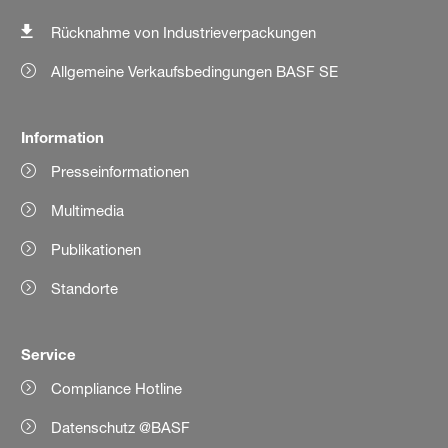
Rücknahme von Industrieverpackungen
Allgemeine Verkaufsbedingungen BASF SE
Information
Presseinformationen
Multimedia
Publikationen
Standorte
Service
Compliance Hotline
Datenschutz @BASF