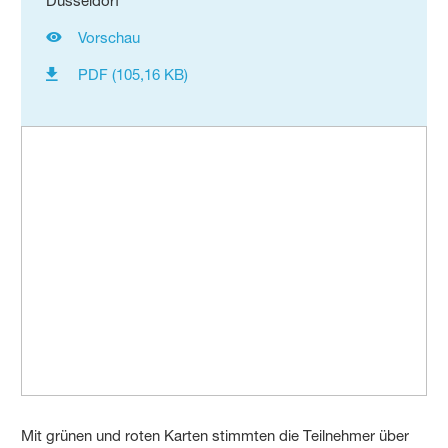
Düsseldorf
Vorschau
PDF (105,16 KB)
Mit grünen und roten Karten stimmten die Teilnehmer über