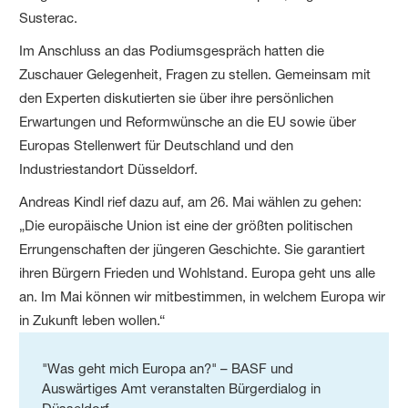
Susterac.
Im Anschluss an das Podiumsgespräch hatten die
Zuschauer Gelegenheit, Fragen zu stellen. Gemeinsam mit
den Experten diskutierten sie über ihre persönlichen
Erwartungen und Reformwünsche an die EU sowie über
Europas Stellenwert für Deutschland und den
Industriestandort Düsseldorf.
Andreas Kindl rief dazu auf, am 26. Mai wählen zu gehen:
„Die europäische Union ist eine der größten politischen
Errungenschaften der jüngeren Geschichte. Sie garantiert
ihren Bürgern Frieden und Wohlstand. Europa geht uns alle
an. Im Mai können wir mitbestimmen, in welchem Europa wir
in Zukunft leben wollen.“
"Was geht mich Europa an?" – BASF und
Auswärtiges Amt veranstalten Bürgerdialog in