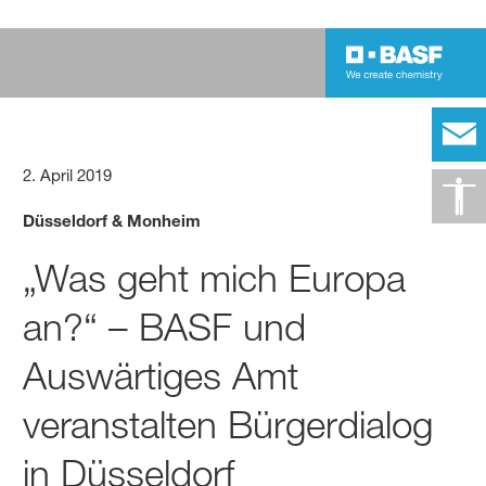
2. April 2019
Düsseldorf & Monheim
„Was geht mich Europa
an?“ – BASF und
Auswärtiges Amt
veranstalten Bürgerdialog
in Düsseldorf