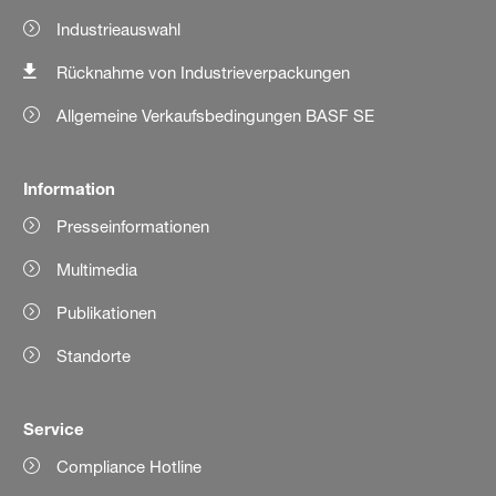
Industrieauswahl
Rücknahme von Industrieverpackungen
Allgemeine Verkaufsbedingungen BASF SE
Information
Presseinformationen
Multimedia
Publikationen
Standorte
Service
Compliance Hotline