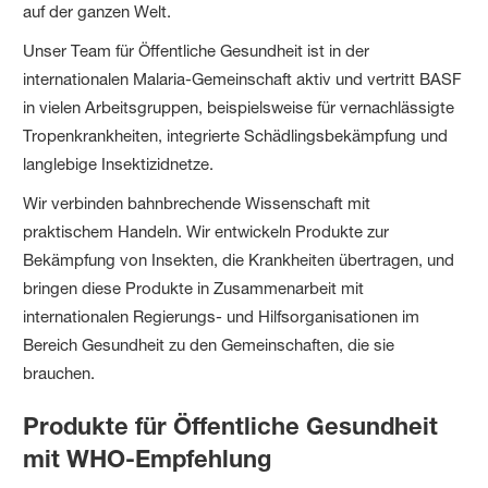
auf der ganzen Welt.
Unser Team für Öffentliche Gesundheit ist in der
internationalen Malaria-Gemeinschaft aktiv und vertritt BASF
in vielen Arbeitsgruppen, beispielsweise für vernachlässigte
Tropenkrankheiten, integrierte Schädlingsbekämpfung und
langlebige Insektizidnetze.
Wir verbinden bahnbrechende Wissenschaft mit
praktischem Handeln. Wir entwickeln Produkte zur
Bekämpfung von Insekten, die Krankheiten übertragen, und
bringen diese Produkte in Zusammenarbeit mit
internationalen Regierungs- und Hilfsorganisationen im
Bereich Gesundheit zu den Gemeinschaften, die sie
brauchen.
Produkte für Öffentliche Gesundheit
mit WHO-Empfehlung