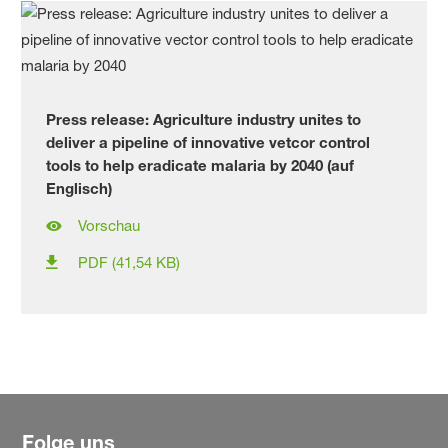
Press release: Agriculture industry unites to
deliver a pipeline of innovative vetcor control
tools to help eradicate malaria by 2040 (auf
Englisch)
Vorschau
PDF (41,54 KB)
Folge uns