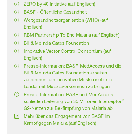
ZERO by 40 Initiative (auf Englisch)
BASF - Öffentliche Gesundheit
Weltgesundheitsorganisation (WHO) (auf
Englisch)
RBM Partnership To End Malaria (auf Englisch)
Bill & Melinda Gates Foundation
Innovative Vector Control Consortium (auf
Englisch)
Presse-Information: BASF, MedAccess und die
Bill & Melinda Gates Foundation arbeiten
zusammen, um innovative Moskitonetze in
Länder mit Malariavorkommen zu bringen
Presse-Information: BASF und MedAccess
®
schließen Lieferung von 35 Millionen Interceptor
G2-Netzen zur Bekämpfung von Malaria ab
Mehr über das Engagement von BASF im
Kampf gegen Malaria (auf Englisch)