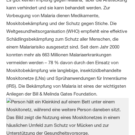
kann verhindert und sie kann behandelt werden. Zur
Vorbeugung von Malaria dienen Medikamente,
Moskitobekämpfung und der Schutz gegen Stiche. Die
Weltgesundheitsorganisation (WHO) empfiehlt eine effektive
Schädlingsbekämpfung zum Schutz aller Menschen, die
einem Malariarisiko ausgesetzt sind. Seit dem Jahr 2000
konnten mehr als 663 Millionen Malariaerkrankungen
vermeiden werden – 78 % davon durch den Einsatz von
Moskitobekämpfung wie langlebige, insektizidbehandelte
Moskitonetze (LNs) und Sprühanwendungen für Innenräume
(IRS). Die Bekämpfung von Malaria ist eines der wichtigsten
Anliegen der Bill & Melinda Gates Foundation.