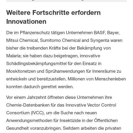
Weitere Fortschritte erfordern
Innovationen
Die im Pflanzenschutz tätigen Unternehmen BASF, Bayer,
Mitsui Chemical, Sumitomo Chemical and Syngenta waren
bisher die treibenden Kräfte bei der Bekämpfung von
Malaria; sie haben dazu beigetragen, innovative
Schädlingsbekämpfungsmittel für den Einsatz in
Moskitonetzen und Sprühanwendungen für Innenräume zu
entwickeln und bereitzustellen. Millionen von Menschenleben
konnten dadurch gerettet werden.
Vor einem Jahrzehnt öffneten diese Unternehmen ihre
Chemie-Datenbanken für das Innovative Vector Control
Consortium (IVCC), um die Suche nach neuen
Anwendungsmethoden für Insektizide in der Öffentlichen
Gesundheit voranzubringen. Seitdem arbeiten die privaten