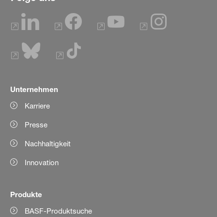
Unternehmen
Karriere
Presse
Nachhaltigkeit
Innovation
Produkte
BASF-Produktsuche