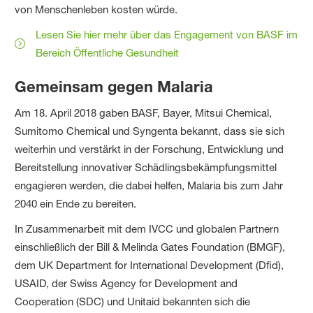
von Menschenleben kosten würde.
Lesen Sie hier mehr über das Engagement von BASF im
Bereich Öffentliche Gesundheit
Gemeinsam gegen Malaria
Am 18. April 2018 gaben BASF, Bayer, Mitsui Chemical,
Sumitomo Chemical und Syngenta bekannt, dass sie sich
weiterhin und verstärkt in der Forschung, Entwicklung und
Bereitstellung innovativer Schädlingsbekämpfungsmittel
engagieren werden, die dabei helfen, Malaria bis zum Jahr
2040 ein Ende zu bereiten.
In Zusammenarbeit mit dem IVCC und globalen Partnern
einschließlich der Bill & Melinda Gates Foundation (BMGF),
dem UK Department for International Development (Dfid),
USAID, der Swiss Agency for Development and
Cooperation (SDC) und Unitaid bekannten sich die