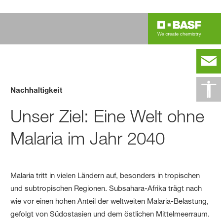
Nachhaltigkeit
Unser Ziel: Eine Welt ohne
Malaria im Jahr 2040
Malaria tritt in vielen Ländern auf, besonders in tropischen
und subtropischen Regionen. Subsahara-Afrika trägt nach
wie vor einen hohen Anteil der weltweiten Malaria-Belastung,
gefolgt von Südostasien und dem östlichen Mittelmeerraum.