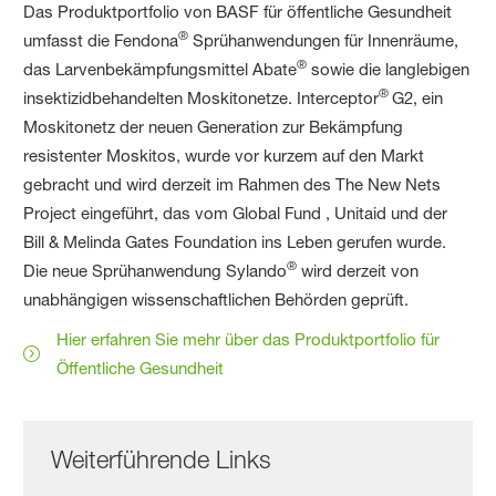
Das Produktportfolio von BASF für öffentliche Gesundheit
®
umfasst die Fendona
Sprühanwendungen für Innenräume,
®
das Larvenbekämpfungsmittel Abate
sowie die langlebigen
®
insektizidbehandelten Moskitonetze. Interceptor
G2, ein
Moskitonetz der neuen Generation zur Bekämpfung
resistenter Moskitos, wurde vor kurzem auf den Markt
gebracht und wird derzeit im Rahmen des The New Nets
Project eingeführt, das vom Global Fund , Unitaid und der
Bill & Melinda Gates Foundation ins Leben gerufen wurde.
®
Die neue Sprühanwendung Sylando
wird derzeit von
unabhängigen wissenschaftlichen Behörden geprüft.
Hier erfahren Sie mehr über das Produktportfolio für
Öffentliche Gesundheit
Weiterführende Links