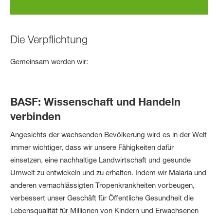
Die Verpflichtung
Gemeinsam werden wir:
BASF: Wissenschaft und Handeln
verbinden
Angesichts der wachsenden Bevölkerung wird es in der Welt
immer wichtiger, dass wir unsere Fähigkeiten dafür
einsetzen, eine nachhaltige Landwirtschaft und gesunde
Umwelt zu entwickeln und zu erhalten. Indem wir Malaria und
anderen vernachlässigten Tropenkrankheiten vorbeugen,
verbessert unser Geschäft für Öffentliche Gesundheit die
Lebensqualität für Millionen von Kindern und Erwachsenen