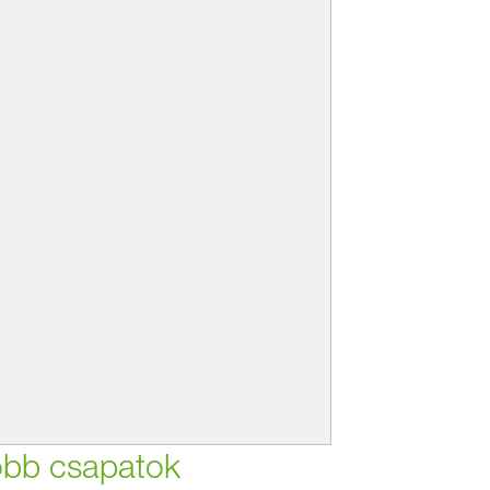
jobb csapatok