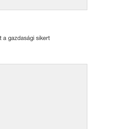
 a gazdasági sikert