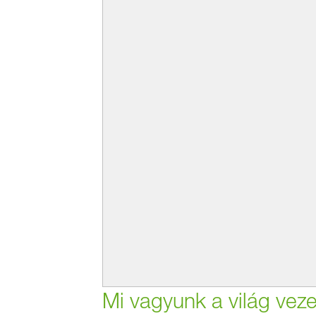
Mi vagyunk a világ veze