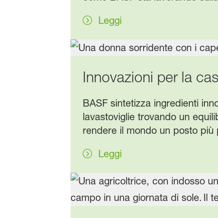
Leggi
Innovazioni per la cas
BASF sintetizza ingredienti inn
lavastoviglie trovando un equi
rendere il mondo un posto più 
Leggi