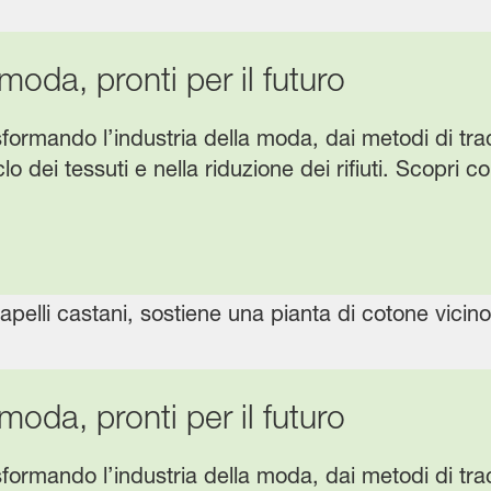
moda, pronti per il futuro
formando l’industria della moda, dai metodi di tracc
clo dei tessuti e nella riduzione dei rifiuti. Scopri
moda, pronti per il futuro
formando l’industria della moda, dai metodi di tracc