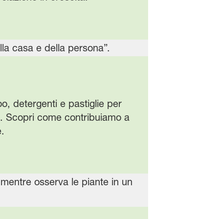
o, detergenti e pastiglie per
le. Scopri come contribuiamo a
.