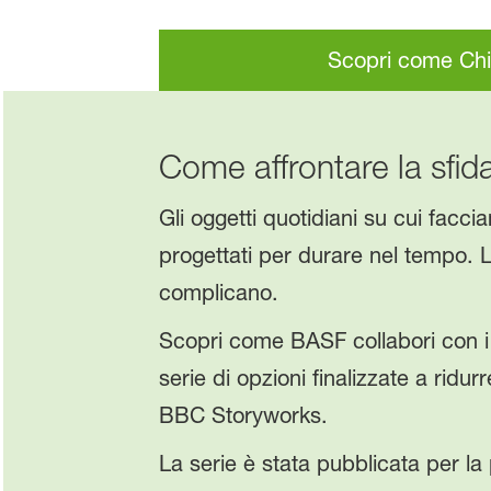
Scopri come Chi
Come affrontare la sfida
Gli oggetti quotidiani su cui facc
progettati per durare nel tempo. La
complicano.
Scopri come BASF collabori con i
serie di opzioni finalizzate a ridurr
BBC Storyworks.
La serie è stata pubblicata per la