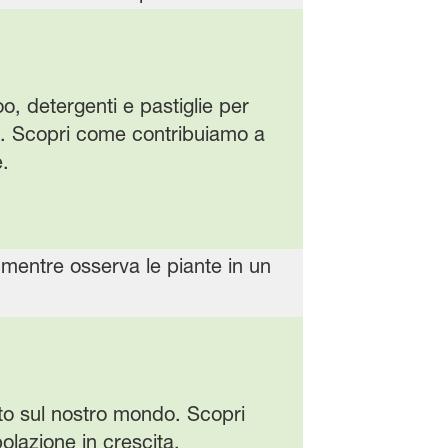
o, detergenti e pastiglie per
le. Scopri come contribuiamo a
.
tto sul nostro mondo. Scopri
olazione in crescita.