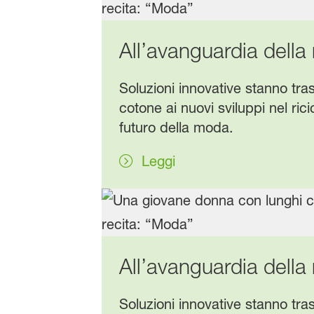
All’avanguardia della 
Soluzioni innovative stanno tras
cotone ai nuovi sviluppi nel rici
futuro della moda.
Leggi
All’avanguardia della 
Soluzioni innovative stanno tras