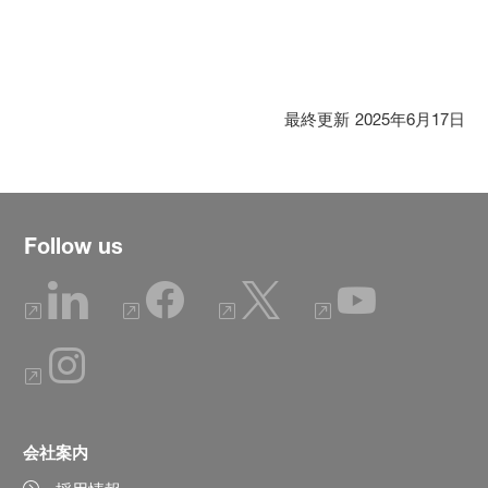
最終更新
2025年6月17日
Follow us
会社案内