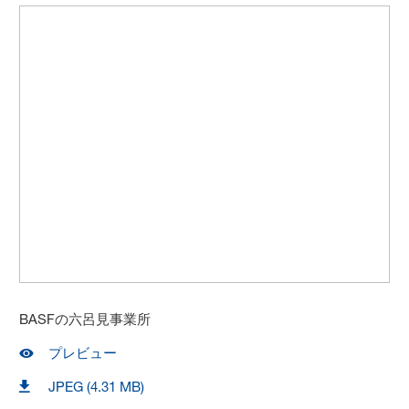
BASFの六呂見事業所
プレビュー
JPEG (4.31 MB)