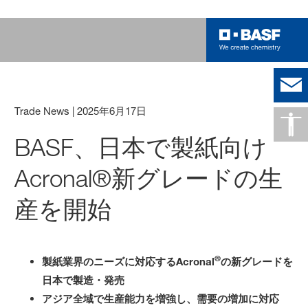
Trade News
|
2025年6月17日
BASF、日本で製紙向け
Acronal®新グレードの生
産を開始
®
製紙業界のニーズに対応する
Acronal
の新グレードを
日本で製造・発売
アジア全域で生産能力を増強し、需要の増加に対応