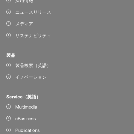
採用情報
ニュースリリース
メディア
サステナビリティ
製品
製品検索（英語）
イノベーション
Service（英語）
Multimedia
eBusiness
Publications