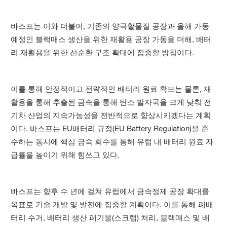
바스프는 이와 더불어, 기존의 양극활물질 공장과 올해 가동
예정인 블랙매스 생산을 위한 재활용 공장 가동을 더해, 배터
리 재활용을 위한 선순환 구조 확대에 집중할 방침이다.
이를 통해 안정적이고 전략적인 배터리 원료 확보는 물론, 재
활용을 통해 추출된 금속을 통해 탄소 발자국을 크게 낮춰 전
기차 산업의 지속가능성을 전반적으로 향상시키겠다는 계획
이다. 바스프는 EU배터리 규정(EU Battery Regulation)을 준
수하는 동시에 핵심 금속 회수를 통해 유럽 내 배터리 원료 자
급률을 높이기 위해 힘쓰고 있다.
바스프는 향후 수 년에 걸쳐 유럽에서 금속정제 공장 확대를
목표로 기술 개발 및 발전에 집중할 계획이다. 이를 통해 폐배
터리 수거, 배터리 생산 폐기물(스크랩) 처리, 블랙매스 및 배