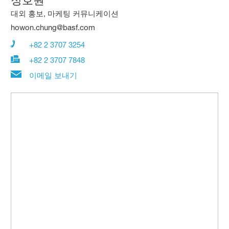
대외 홍보, 마케팅 커뮤니케이션
howon.chung@basf.com
+82 2 3707 3254
+82 2 3707 7848
이메일 보내기