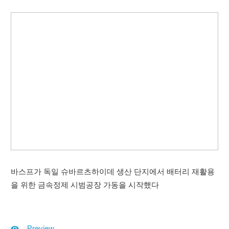
바스프가 독일 슈바르츠하이데 생산 단지에서 배터리 재활용
을 위한 금속정제 시범공장 가동을 시작했다
Preview