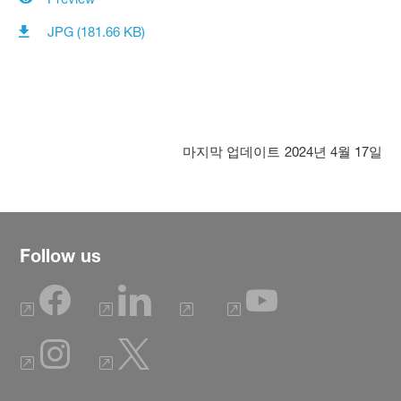
JPG (181.66 KB)
마지막 업데이트
2024년 4월 17일
Follow us