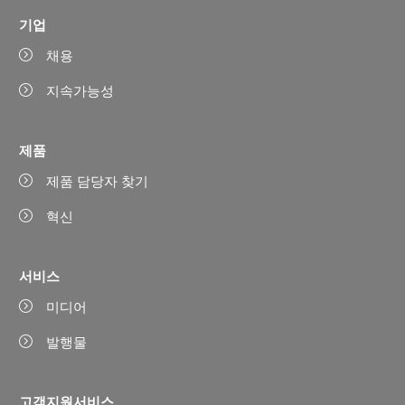
기업
채용
지속가능성
제품
제품 담당자 찾기
혁신
서비스
미디어
발행물
고객지원서비스