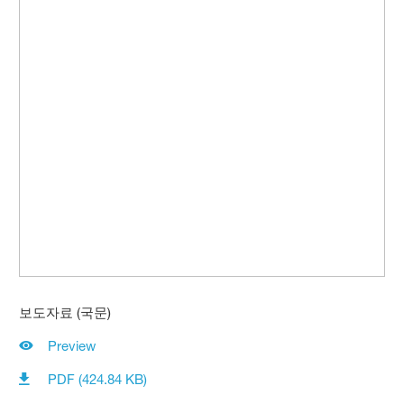
보도자료 (국문)
Preview
PDF (424.84 KB)