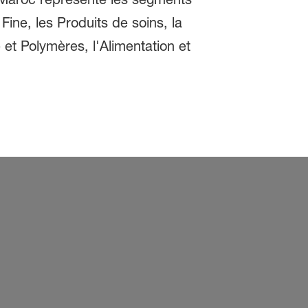
 Fine, les Produits de soins, la
e et Polymères, l'Alimentation et