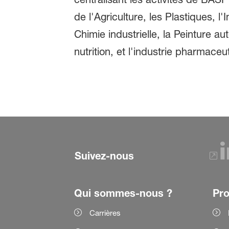
de l'Agriculture, les Plastiques, l
Chimie industrielle, la Peinture au
nutrition, et l'industrie pharmaceu
Suivez-nous
Qui sommes-nous ?
Pro
Carrières