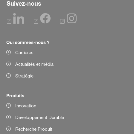
Suivez-nous
Qui sommes-nous ?
Carrières
Actualités et média
Stratégie
Produits
Innovation
Développement Durable
Recherche Produit