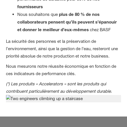
fournisseurs
Nous souhaitons que
plus de 80 % de nos
collaborateurs pensent qu’ils peuvent s’épanouir
et donner le meilleur d’eux-mêmes
chez BASF
La sécurité des personnes et la préservation de
l’environnement, ainsi que la gestion de l’eau, resteront une
priorité absolue de notre production et notre business.
Nous mesurons notre réussite économique en fonction de
ces indicateurs de performance clés.
(*) Les produits « Accelerators » sont les produits qui
contribuent particulièrement au développement durable
.