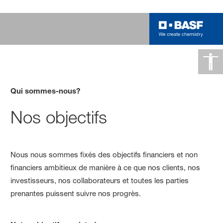
Qui sommes-nous?
Nos objectifs
Nous nous sommes fixés des objectifs financiers et non
financiers ambitieux de manière à ce que nos clients, nos
investisseurs, nos collaborateurs et toutes les parties
prenantes puissent suivre nos progrès.