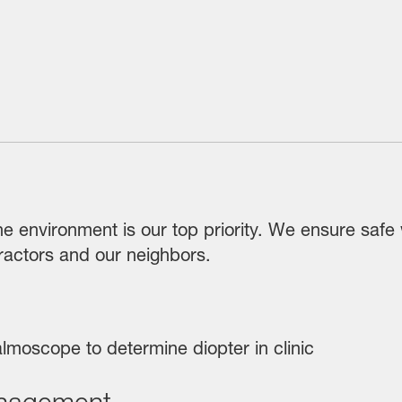
e environment is our top priority. We ensure safe 
actors and our neighbors.
anagement