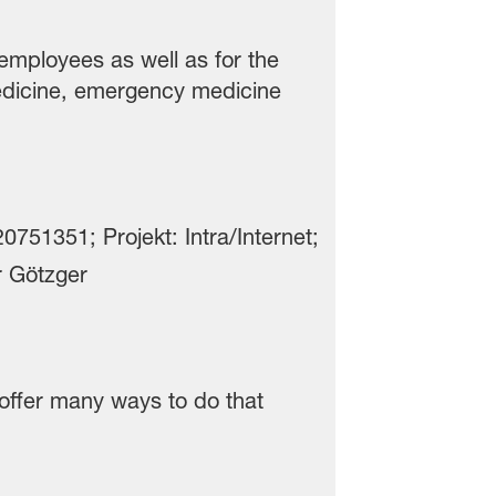
employees as well as for the
medicine, emergency medicine
offer many ways to do that