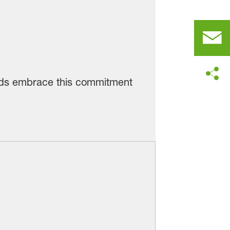
ards embrace this commitment