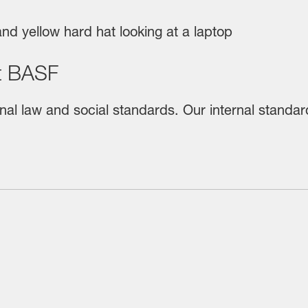
at BASF
onal law and social standards. Our internal stand