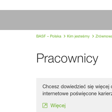
BASF – Polska
Kim jesteśmy
Zrównowa
Pracownicy
Chcesz dowiedzieć się więcej 
internetowe poświęcone karier
Więcej