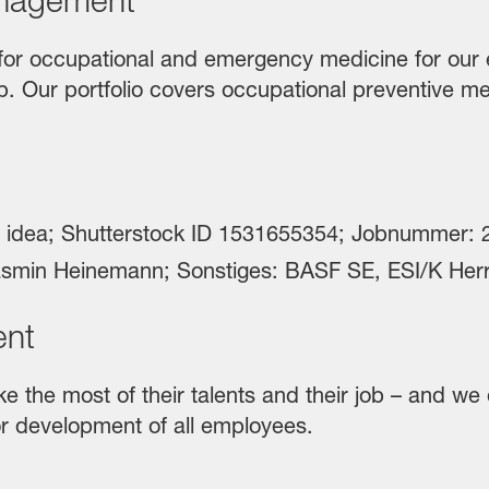
y for occupational and emergency medicine for our 
p. Our portfolio covers occupational preventive 
ent
the most of their talents and their job – and we 
or development of all employees.