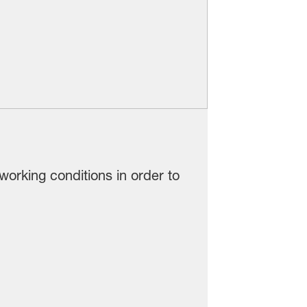
working conditions in order to