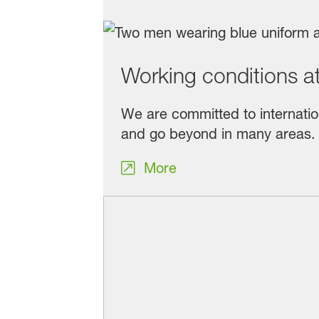
Working conditions 
We are committed to internati
and go beyond in many areas.
More