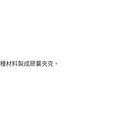
採用這種材料製成膠囊夾克。