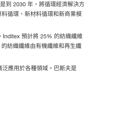
是到 2030 年，將循環經濟解決方
 原料循環、新材料循環和新商業模
ditex 預計將 25% 的紡織纖維
% 的紡織纖維由有機纖維和再生纖
被廣泛應用於各種領域。巴斯夫是