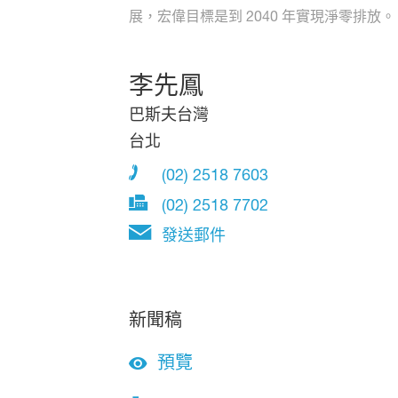
展，宏偉目標是到 2040 年實現淨零排放。
李先鳳
巴斯夫台灣
台北
(02) 2518 7603
(02) 2518 7702
發送郵件
新聞稿
預覽