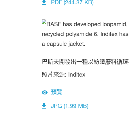
PDF (244.37 KB)
巴斯夫開發出一種以紡織廢料循環再利用
照片來源: Inditex
預覽
JPG (1.99 MB)