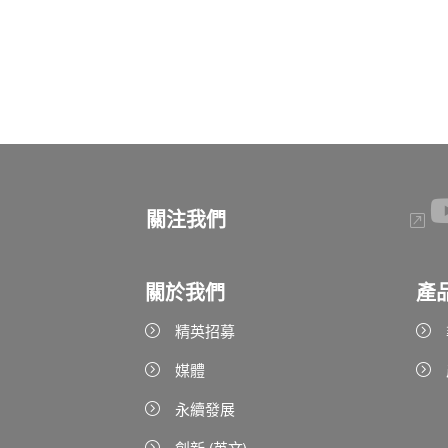
關注我們
關於我們
產
精英招募
媒體
永續發展