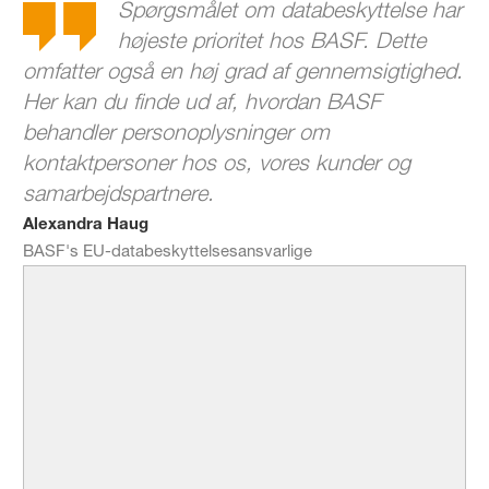
Spørgsmålet om databeskyttelse har
højeste prioritet hos BASF. Dette
omfatter også en høj grad af gennemsigtighed.
Her kan du finde ud af, hvordan BASF
behandler personoplysninger om
kontaktpersoner hos os, vores kunder og
samarbejdspartnere.
Alexandra Haug
BASF's EU-databeskyttelsesansvarlige