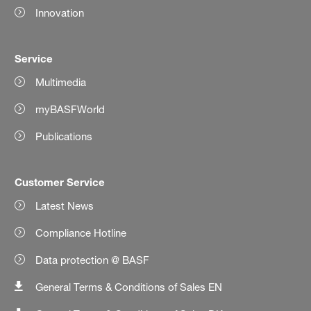
Innovation
Service
Multimedia
myBASFWorld
Publications
Customer Service
Latest News
Compliance Hotline
Data protection @ BASF
General Terms & Conditions of Sales EN