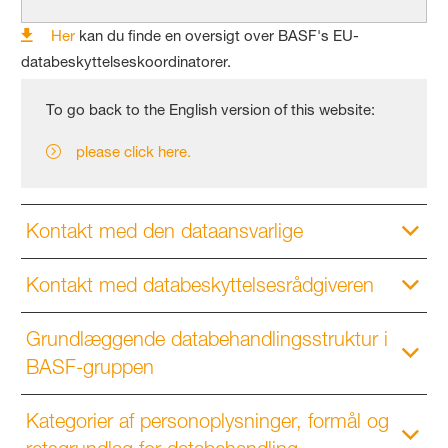
Her
kan du finde en oversigt over BASF's EU-
databeskyttelseskoordinatorer.
To go back to the English version of this website:
please click here.
Kontakt med den dataansvarlige
Kontakt med databeskyttelsesrådgiveren
Grundlæggende databehandlingsstruktur i
BASF-gruppen
Kategorier af personoplysninger, formål og