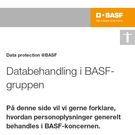
Data protection @BASF
Databehandling i BASF-
gruppen
På denne side vil vi gerne forklare,
hvordan personoplysninger generelt
behandles i BASF-koncernen.