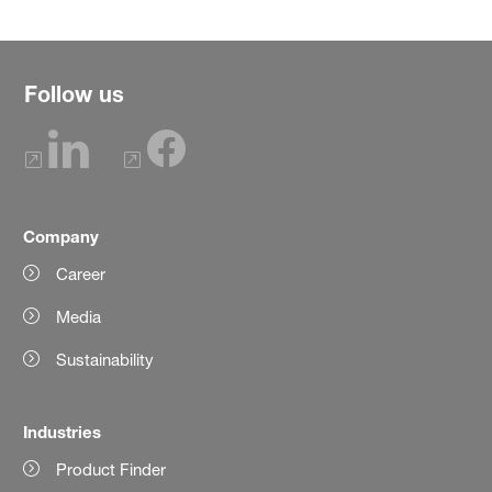
Follow us
Company
Career
Media
Sustainability
Industries
Product Finder