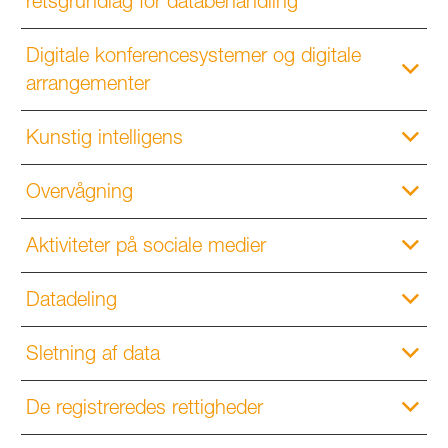
retsgrundlag for databehandling
Digitale konferencesystemer og digitale
arrangementer
Kunstig intelligens
Overvågning
Aktiviteter på sociale medier
Datadeling
Sletning af data
De registreredes rettigheder