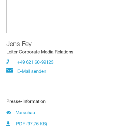
Jens Fey
Leiter Corporate Media Relations
+49 621 60-99123
E-Mail senden
Presse-Information
Vorschau
PDF (97,76 KB)