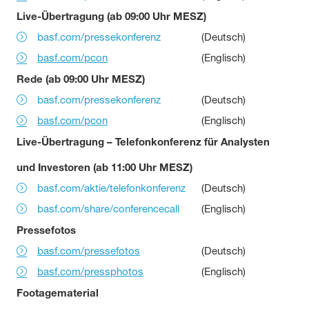
Live-Übertragung (ab 09:00 Uhr MESZ)
basf.com/pressekonferenz
(Deutsch)
basf.com/pcon
(Englisch)
Rede (ab 09:00 Uhr MESZ)
basf.com/pressekonferenz
(Deutsch)
basf.com/pcon
(Englisch)
Live-Übertragung – Telefonkonferenz für Analysten
und Investoren (ab 11:00 Uhr MESZ)
basf.com/aktie/telefonkonferenz
(Deutsch)
basf.com/share/conferencecall
(Englisch)
Pressefotos
basf.com/pressefotos
(Deutsch)
basf.com/pressphotos
(Englisch)
Footagematerial