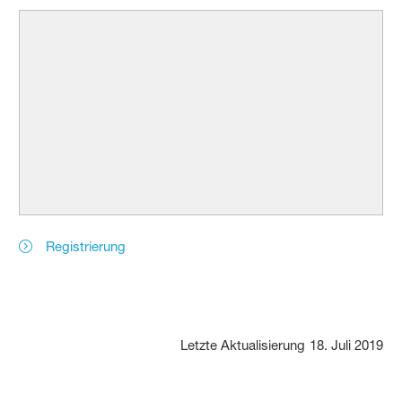
Registrierung
Letzte Aktualisierung
18. Juli 2019