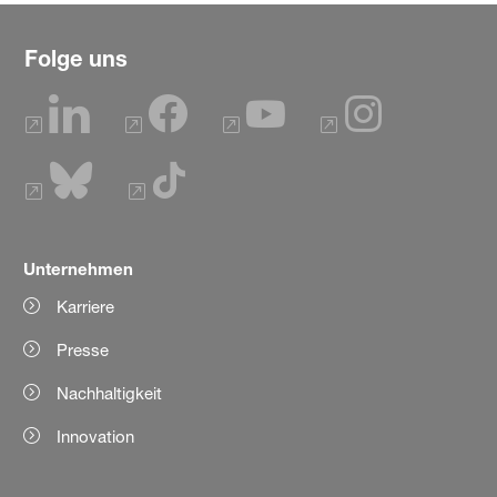
Folge uns
Unternehmen
Karriere
Presse
Nachhaltigkeit
Innovation