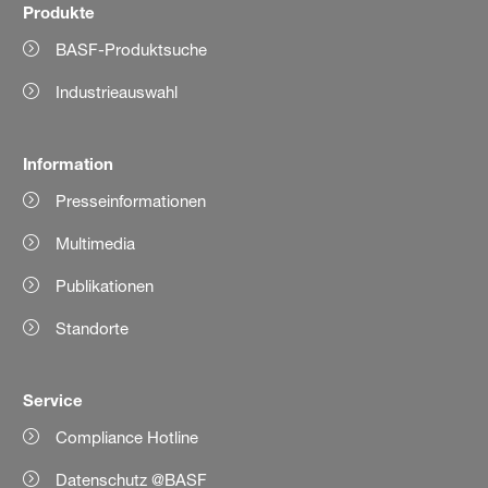
Produkte
BASF-Produktsuche
Industrieauswahl
Information
Presseinformationen
Multimedia
Publikationen
Standorte
Service
Compliance Hotline
Datenschutz @BASF