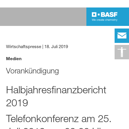
Wirtschaftspresse
|
18. Juli 2019
Medien
Vorankündigung
Halbjahresfinanzbericht
2019
Telefonkonferenz am 25.