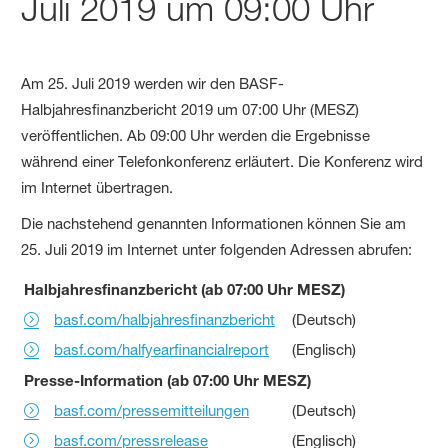
Juli 2019 um 09:00 Uhr
Am 25. Juli 2019 werden wir den BASF-
Halbjahresfinanzbericht 2019 um 07:00 Uhr (MESZ)
veröffentlichen. Ab 09:00 Uhr werden die Ergebnisse
während einer Telefonkonferenz erläutert. Die Konferenz wird
im Internet übertragen.
Die nachstehend genannten Informationen können Sie am
25. Juli 2019 im Internet unter folgenden Adressen abrufen:
Halbjahresfinanzbericht (ab 07:00 Uhr MESZ)
basf.com/halbjahresfinanzbericht
(Deutsch)
basf.com/halfyearfinancialreport
(Englisch)
Presse-Information (ab 07:00 Uhr MESZ)
basf.com/pressemitteilungen
(Deutsch)
basf.com/pressrelease
(Englisch)