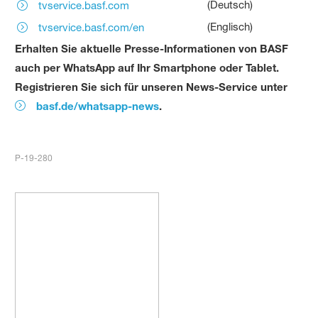
(Deutsch)
tvservice.basf.com
(Englisch)
tvservice.basf.com/en
Erhalten Sie aktuelle Presse-Informationen von BASF
auch per WhatsApp auf Ihr Smartphone oder Tablet.
Registrieren Sie sich für unseren News-Service unter
basf.de/whatsapp-news
.
P-19-280