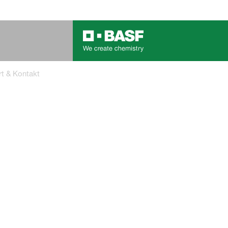
rt & Kontakt