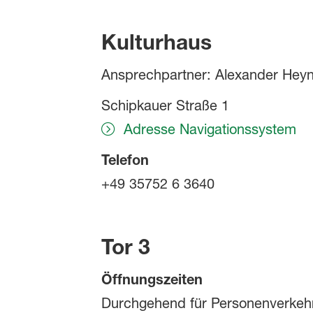
Kulturhaus
Ansprechpartner: Alexander Hey
Schipkauer Straße 1
Adresse Navigationssystem
Telefon
+49 35752 6 3640
Tor 3
Öffnungszeiten
Durchgehend für Personenverkehr