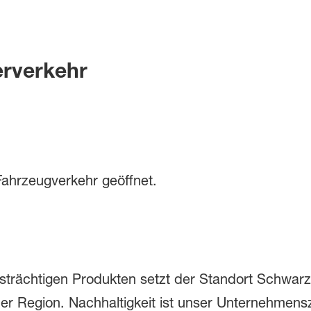
rverkehr
ahrzeugverkehr geöffnet.