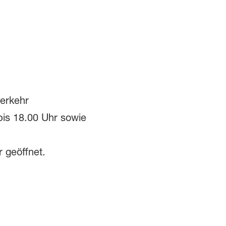
erkehr
is 18.00 Uhr sowie
 geöffnet.