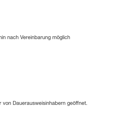
min nach Vereinbarung möglich
 von Dauerausweisinhabern geöffnet.