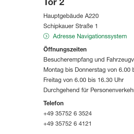
Tor 2
Hauptgebäude A220
Schipkauer Straße 1
Adresse Navigationssystem
Öffnungszeiten
Besucherempfang und Fahrzeugv
Montag bis Donnerstag von 6.00 b
Freitag von 6.00 bis 16.30 Uhr
Durchgehend für Personenverkehr
Telefon
+49 35752 6 3524
+49 35752 6 4121