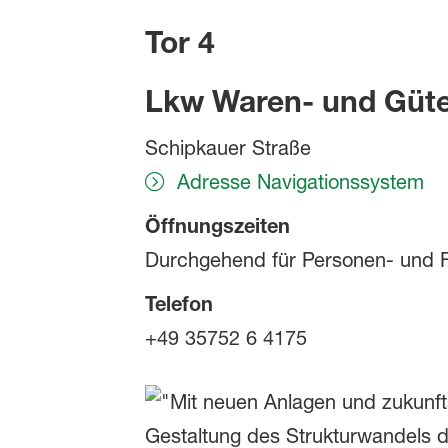
Tor 4
Lkw Waren- und Güte
Schipkauer Straße
Adresse Navigationssystem
Öffnungszeiten
Durchgehend für Personen- und F
Telefon
+49 35752 6 4175