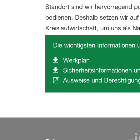
Die wichtigsten Informationen 
Werkplan
Sicherheitsinformationen u
Ausweise und Berechtigun