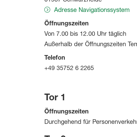
Adresse Navigationssystem
Öffnungszeiten
Von 7.00 bis 12.00 Uhr täglich
Außerhalb der Öffnungszeiten Te
Telefon
+49 35752 6 2265
Tor 1
Öffnungszeiten
Durchgehend für Personenverkehr