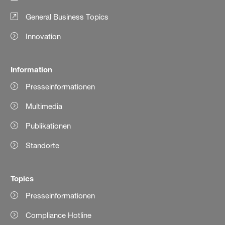
General Business Topics
Innovation
Information
Presseinformationen
Multimedia
Publikationen
Standorte
Topics
Presseinformationen
Compliance Hotline