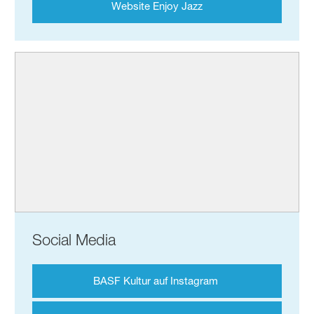
Website Enjoy Jazz
Social Media
BASF Kultur auf Instagram