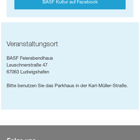
BASF Kultur auf Facebook
Veranstaltungsort
BASF Feierabendhaus
Leuschnerstraße 47
67063 Ludwigshafen
Bitte benutzen Sie das Parkhaus in der Karl-Müller-Straße.