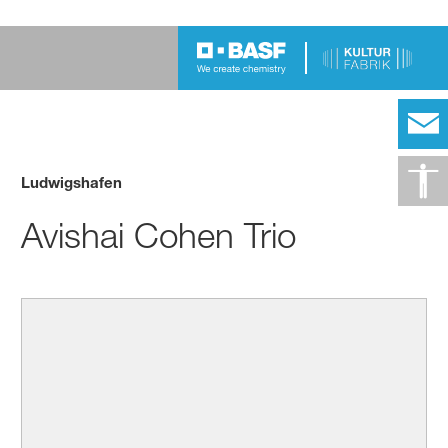
Ludwigshafen
Avishai Cohen Trio