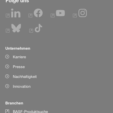
Folge uns
Unternehmen
Karriere
Presse
Nachhaltigkeit
Innovation
Branchen
BASF-Produktsuche