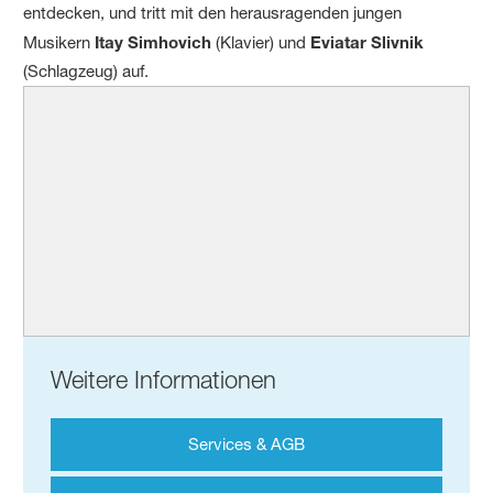
entdecken, und tritt mit den herausragenden jungen
Musikern
Itay Simhovich
(Klavier) und
Eviatar Slivnik
(Schlagzeug) auf.
Weitere Informationen
Services & AGB