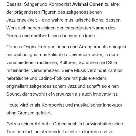
Bassist, Sänger und Komponist
Avishai Cohen
zu einer
der prägendsten Figuren des zeitgenössischen
Jazz entwickelt – eine wahre musikalische Ikone, dessen
Werk sich neben einigen der legendärsten Namen des
Genres und darüber hinaus behaupten kann.
Cohens Originalkompositionen und Arrangements spiegeln
ein weitläufiges musikalisches Universum wider, in dem
verschiedene Traditionen, Kulturen, Sprachen und Stile
miteinander verschmelzen. Seine Musik verbindet nahtlos
hebräische und Ladino-Folklore mit pulsierendem,
originellem zeitgenössischem Jazz und schafft so einen
Sound, der sowohl tief verwurzelt als auch innovativ ist.
Heute wird er als Komponist und musikalischer Innovator
ohne Grenzen gefeiert.
Getreu seiner Art setzt Cohen auch in Ludwigshafen seine
Tradition fort, aufstrebende Talente zu fördern und zu