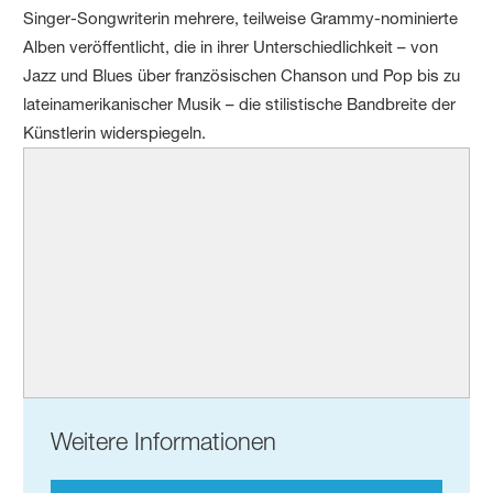
Singer-Songwriterin mehrere, teilweise Grammy-nominierte
Alben veröffentlicht, die in ihrer Unterschiedlichkeit – von
Jazz und Blues über französischen Chanson und Pop bis zu
lateinamerikanischer Musik – die stilistische Bandbreite der
Künstlerin widerspiegeln.
Weitere Informationen