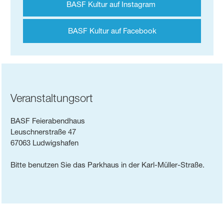
BASF Kultur auf Instagram
BASF Kultur auf Facebook
Veranstaltungsort
BASF Feierabendhaus
Leuschnerstraße 47
67063 Ludwigshafen
Bitte benutzen Sie das Parkhaus in der Karl-Müller-Straße.