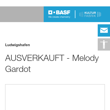
Ludwigshafen
AUSVERKAUFT - Melody
Gardot