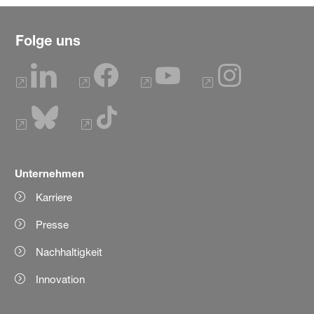
Folge uns
Unternehmen
Karriere
Presse
Nachhaltigkeit
Innovation