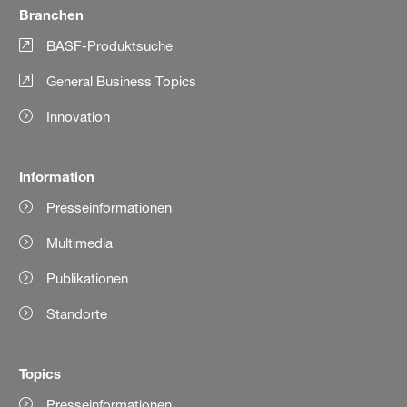
Branchen
BASF-Produktsuche
General Business Topics
Innovation
Information
Presseinformationen
Multimedia
Publikationen
Standorte
Topics
Presseinformationen