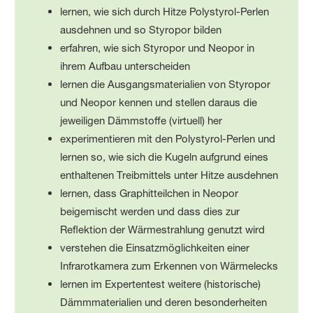
lernen, wie sich durch Hitze Polystyrol-Perlen
ausdehnen und so Styropor bilden
erfahren, wie sich Styropor und Neopor in
ihrem Aufbau unterscheiden
lernen die Ausgangsmaterialien von Styropor
und Neopor kennen und stellen daraus die
jeweiligen Dämmstoffe (virtuell) her
experimentieren mit den Polystyrol-Perlen und
lernen so, wie sich die Kugeln aufgrund eines
enthaltenen Treibmittels unter Hitze ausdehnen
lernen, dass Graphitteilchen in Neopor
beigemischt werden und dass dies zur
Reflektion der Wärmestrahlung genutzt wird
verstehen die Einsatzmöglichkeiten einer
Infrarotkamera zum Erkennen von Wärmelecks
lernen im Expertentest weitere (historische)
Dämmmaterialien und deren besonderheiten