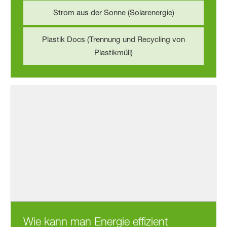
Strom aus der Sonne (Solarenergie)
Plastik Docs (Trennung und Recycling von
Plastikmüll)
Wie kann man Energie effizient