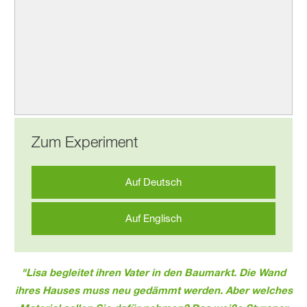
Zum Experiment
Auf Deutsch
Auf Englisch
"Lisa begleitet ihren Vater in den Baumarkt. Die Wand
ihres Hauses muss neu gedämmt werden. Aber welches