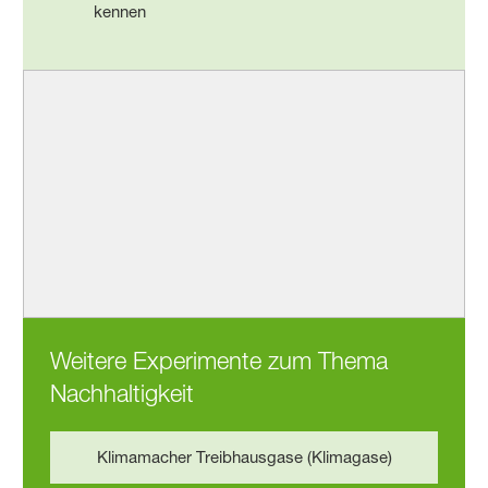
kennen
Weitere Experimente zum Thema
Nachhaltigkeit
Klimamacher Treibhausgase (Klimagase)