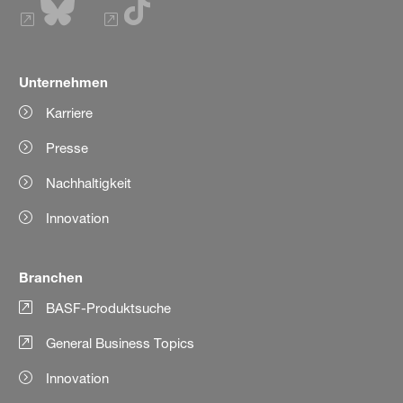
Unternehmen
Karriere
Presse
Nachhaltigkeit
Innovation
Branchen
BASF-Produktsuche
General Business Topics
Innovation