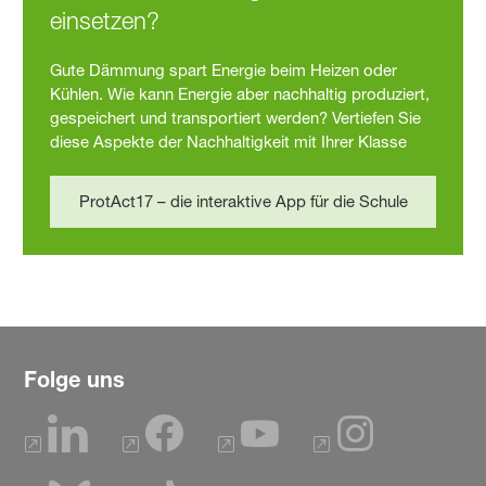
einsetzen?
Gute Dämmung spart Energie beim Heizen oder
Kühlen. Wie kann Energie aber nachhaltig produziert,
gespeichert und transportiert werden? Vertiefen Sie
diese Aspekte der Nachhaltigkeit mit Ihrer Klasse
ProtAct17 – die interaktive App für die Schule
Folge uns