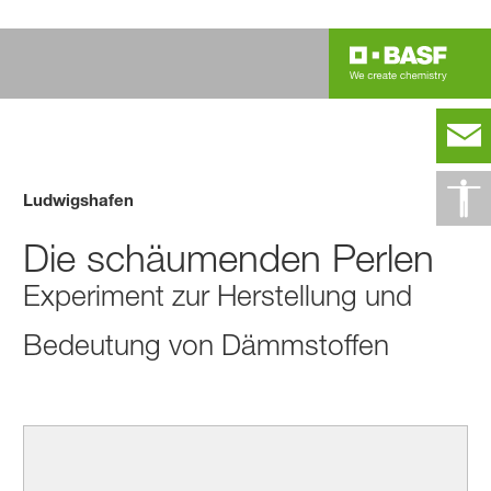
Ludwigshafen
Die schäumenden Perlen
Experiment zur Herstellung und
Bedeutung von Dämmstoffen