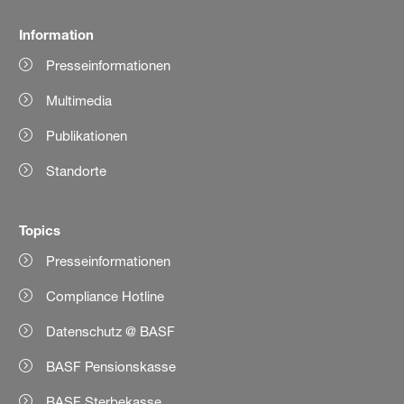
Information
Presseinformationen
Multimedia
Publikationen
Standorte
Topics
Presseinformationen
Compliance Hotline
Datenschutz @ BASF
BASF Pensionskasse
BASF Sterbekasse