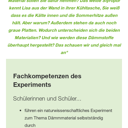
Material sollen Sie dafür nehmen? Das weiße Styropor
kennt Lisa aus der Wand in ihrer Kühltasche, Sie weiß
dass es die Kälte innen und die Sommerhitze außen
hält. Aber warum? Außerdem stehen da auch noch
graue Platten. Wodurch unterscheiden sich die beiden
Materialien? Und wie werden diese Dämmstoffe
überhaupt hergestellt? Das schauen wir und gleich mal
an"
Fachkompetenzen des
Experiments
Schülerinnen und Schüler...
führen ein naturwissenschaftliches Experiment
zum Thema Dämmmaterial selbstständig
durch