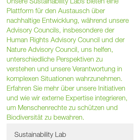
Unsere Sustainability Labs bieten eine
Plattform für den Austausch über
nachhaltige Entwicklung, während unsere
Advisory Councils, insbesondere der
Human Rights Advisory Council und der
Nature Advisory Council, uns helfen,
unterschiedliche Perspektiven zu
verstehen und unsere Verantwortung in
komplexen Situationen wahrzunehmen.
Erfahren Sie mehr über unsere Initiativen
und wie wir externe Expertise integrieren,
um Menschenrechte zu schützen und
Biodiversität zu bewahren.
Sustainability Lab