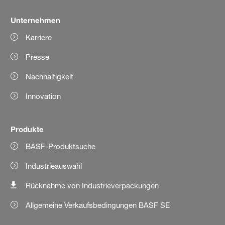
Unternehmen
Karriere
Presse
Nachhaltigkeit
Innovation
Produkte
BASF-Produktsuche
Industrieauswahl
Rücknahme von Industrieverpackungen
Allgemeine Verkaufsbedingungen BASF SE