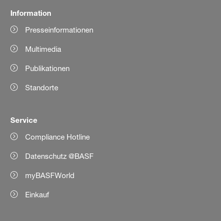
Information
Presseinformationen
Multimedia
Publikationen
Standorte
Service
Compliance Hotline
Datenschutz @BASF
myBASFWorld
Einkauf