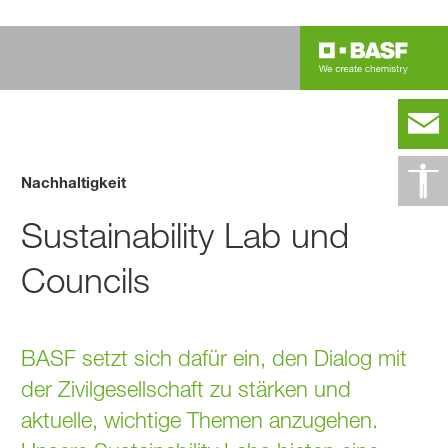
Nachhaltigkeit
Sustainability Lab und
Councils
BASF setzt sich dafür ein, den Dialog mit
der Zivilgesellschaft zu stärken und
aktuelle, wichtige Themen anzugehen.