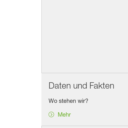
Daten und Fakten
Wo stehen wir?
Mehr