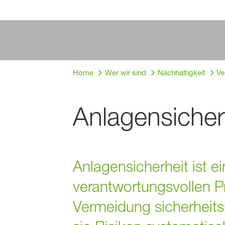
Home
Wer wir sind
Nachhaltigkeit
Ve
Anlagensicher
Anlagensicherheit ist ei
verantwortungsvollen Pr
Vermeidung sicherheit