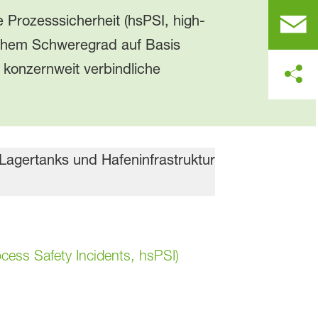
 Prozesssicherheit (hsPSI, high-
 hohem Schweregrad auf Basis
 konzernweit verbindliche
cess Safety Incidents, hsPSI)