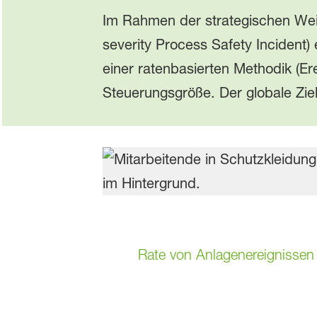
Im Rahmen der strategischen Weit
severity Process Safety Incident
einer ratenbasierten Methodik (Er
Steuerungsgröße. Der globale Ziel
Rate von Anlagenereignissen 