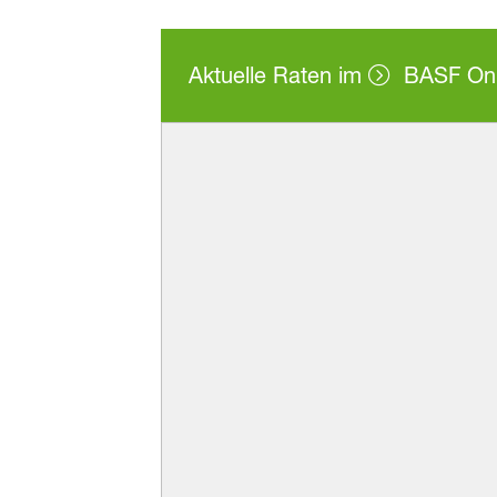
Aktuelle Raten im
BASF Onl