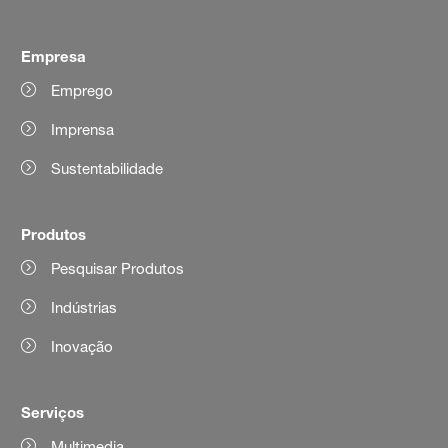
Empresa
Emprego
Imprensa
Sustentabilidade
Produtos
Pesquisar Produtos
Indústrias
Inovação
Serviços
Multimedia