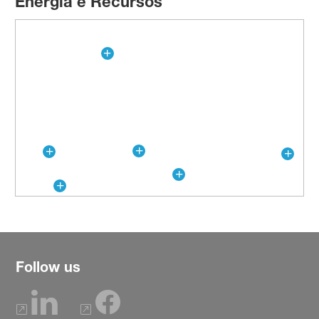
Energia e Recursos
Follow us