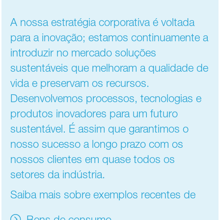
A nossa estratégia corporativa é voltada
para a inovação; estamos continuamente a
introduzir no mercado soluções
sustentáveis que melhoram a qualidade de
vida e preservam os recursos.
Desenvolvemos processos, tecnologias e
produtos inovadores para um futuro
sustentável. É assim que garantimos o
nosso sucesso a longo prazo com os
nossos clientes em quase todos os
setores da indústria.
Saiba mais sobre exemplos recentes de
Bens de consumo