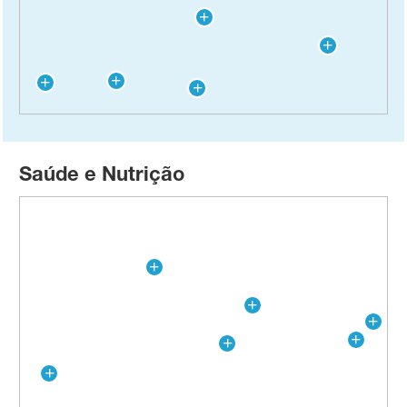
Saúde e Nutrição