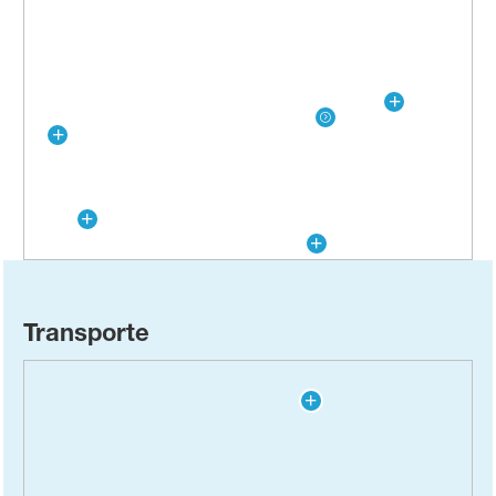
Transporte