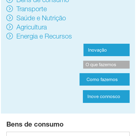
Transporte
Saúde e Nutrição
Agricultura
Energia e Recursos
Inovação
O que fazemos
Como fazemos
Inove connosco
Bens de consumo