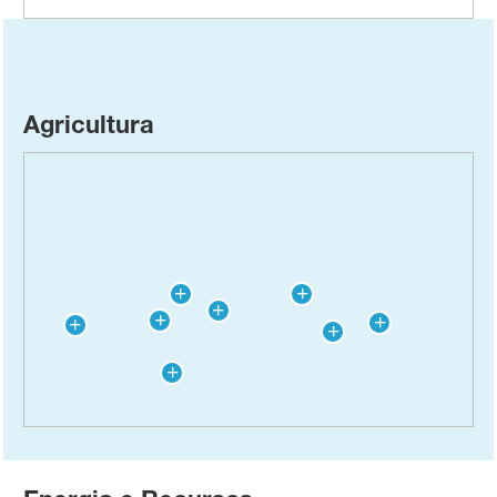
Agricultura