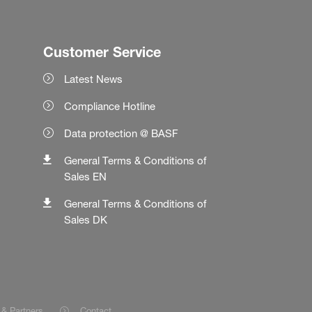
Customer Service
Latest News
Compliance Hotline
Data protection @ BASF
General Terms & Conditions of
Sales EN
General Terms & Conditions of
Sales DK
 & Partners
Contact