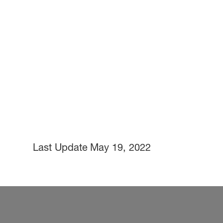
Last Update
May 19, 2022