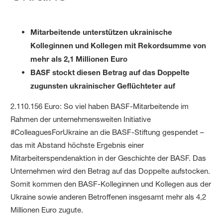
Mitarbeitende unterstützen ukrainische
Kolleginnen und Kollegen mit Rekordsumme von
mehr als 2,1 Millionen Euro
BASF stockt diesen Betrag auf das Doppelte
zugunsten ukrainischer Geflüchteter auf
2.110.156 Euro: So viel haben BASF-Mitarbeitende im
Rahmen der unternehmensweiten Initiative
#ColleaguesForUkraine an die BASF-Stiftung gespendet –
das mit Abstand höchste Ergebnis einer
Mitarbeiterspendenaktion in der Geschichte der BASF. Das
Unternehmen wird den Betrag auf das Doppelte aufstocken.
Somit kommen den BASF-Kolleginnen und Kollegen aus der
Ukraine sowie anderen Betroffenen insgesamt mehr als 4,2
Millionen Euro zugute.