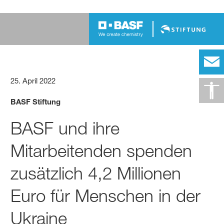
25. April 2022
BASF Stiftung
BASF und ihre
Mitarbeitenden spenden
zusätzlich 4,2 Millionen
Euro für Menschen in der
Ukraine