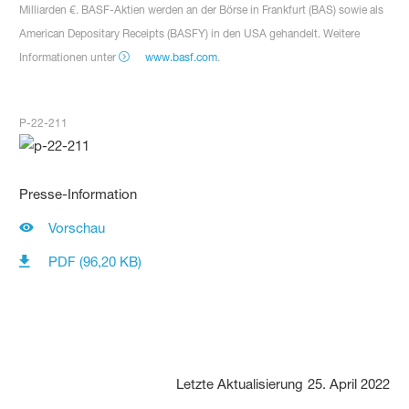
Milliarden €. BASF-Aktien werden an der Börse in Frankfurt (BAS) sowie als
American Depositary Receipts (BASFY) in den USA gehandelt. Weitere
Informationen unter
www.basf.com
.
P-22-211
Presse-Information
Vorschau
PDF (96,20 KB)
Letzte Aktualisierung
25. April 2022