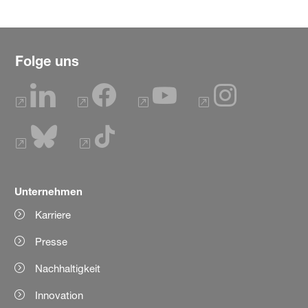
Folge uns
Unternehmen
Karriere
Presse
Nachhaltigkeit
Innovation