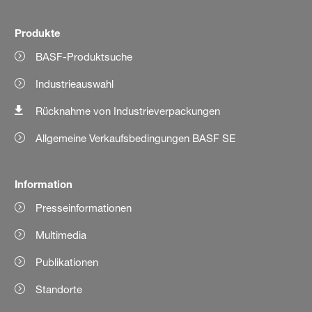
Produkte
BASF-Produktsuche
Industrieauswahl
Rücknahme von Industrieverpackungen
Allgemeine Verkaufsbedingungen BASF SE
Information
Presseinformationen
Multimedia
Publikationen
Standorte