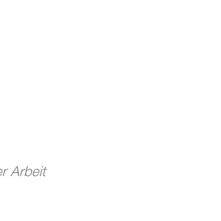
r Arbeit