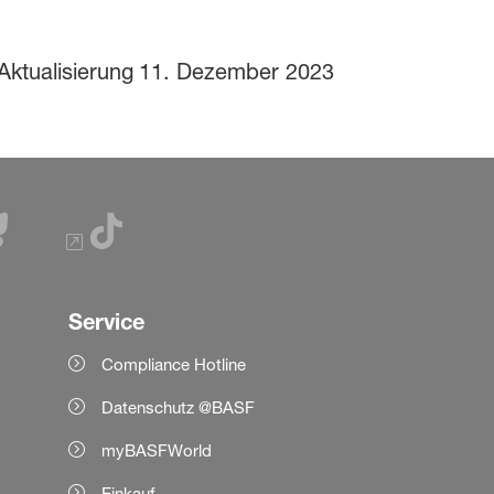
Aktualisierung
11. Dezember 2023
Service
Compliance Hotline
Datenschutz @BASF
myBASFWorld
Einkauf