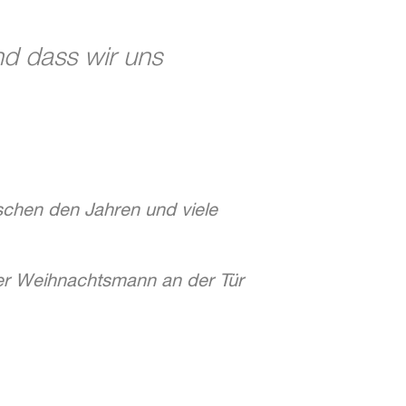
nd dass wir uns
schen den Jahren und viele
der Weihnachtsmann an der Tür