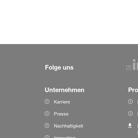
Folge uns
Unternehmen
Pr
Karriere
Presse
Nachhaltigkeit
Innovation