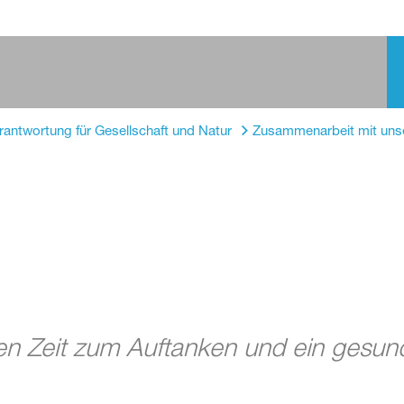
rantwortung für Gesellschaft und Natur
Zusammenarbeit mit uns
s
en Zeit zum Auftanken und ein gesun