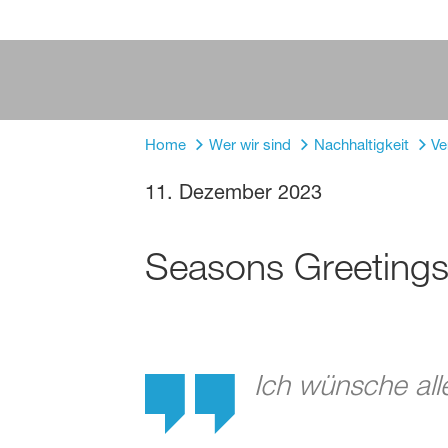
Home
Wer wir sind
Nachhaltigkeit
Ve
11. Dezember 2023
Seasons Greeting
Ich wünsche all