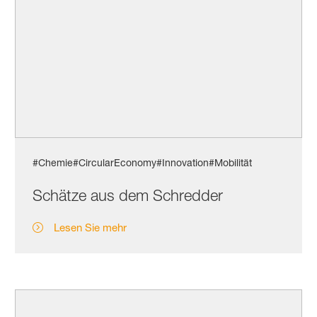
#Chemie
#CircularEconomy
#Innovation
#Mobilität
Schätze aus dem Schredder
Lesen Sie mehr