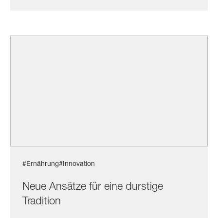
#Ernährung
#Innovation
Neue Ansätze für eine durstige
Tradition