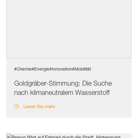
#Chemie
#Energie
#Innovation
#Mobilität
Goldgräber-Stimmung: Die Suche
nach klimaneutralem Wasserstoff
Lesen Sie mehr