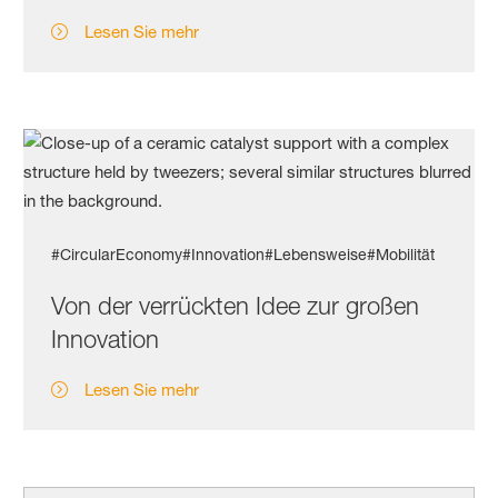
Lesen Sie mehr
#CircularEconomy
#Innovation
#Lebensweise
#Mobilität
Von der verrückten Idee zur großen
Innovation
Lesen Sie mehr