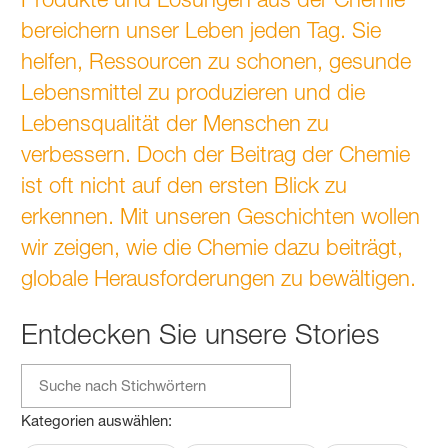
Creating Chemistry – Das N
bereichern unser Leben jeden Tag. Sie
helfen, Ressourcen zu schonen, gesunde
Lebensmittel zu produzieren und die
Lebensqualität der Menschen zu
verbessern. Doch der Beitrag der Chemie
ist oft nicht auf den ersten Blick zu
erkennen. Mit unseren Geschichten wollen
wir zeigen, wie die Chemie dazu beiträgt,
globale Herausforderungen zu bewältigen.
Entdecken Sie unsere Stories
Kategorien auswählen: