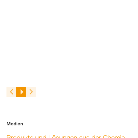
Medien
Produkte und Lösungen aus der Chemie