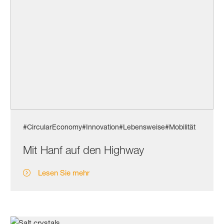
#CircularEconomy
#Innovation
#Lebensweise
#Mobilität
Mit Hanf auf den Highway
Lesen Sie mehr