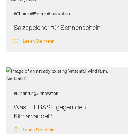
#Chemie
#Energie
#Innovation
Salzspeicher für Sonnenschein
Lesen Sie mehr
#Ernährung
#Innovation
Was tut BASF gegen den
Klimawandel?
Lesen Sie mehr