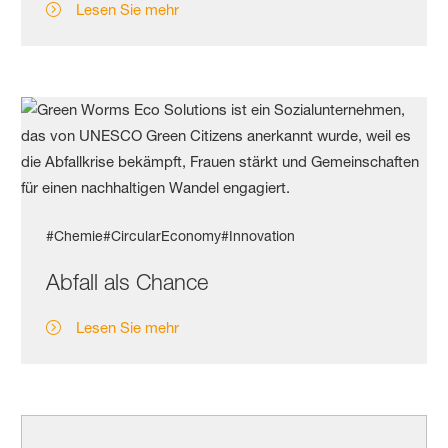
Lesen Sie mehr
#Chemie
#CircularEconomy
#Innovation
Abfall als Chance
Lesen Sie mehr